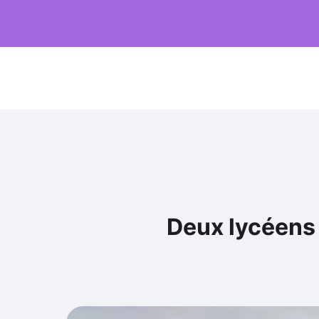
Deux lycéens t