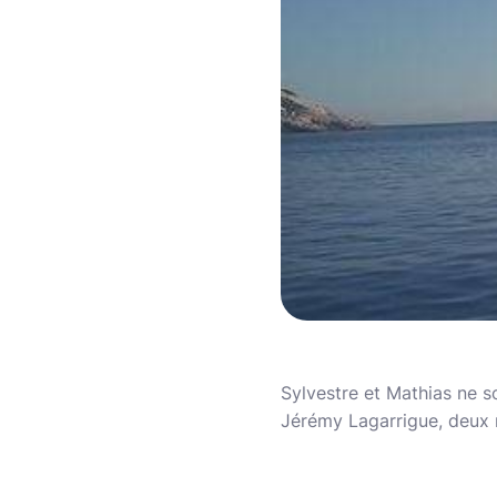
Sylvestre et Mathias ne s
Jérémy Lagarrigue, deux n