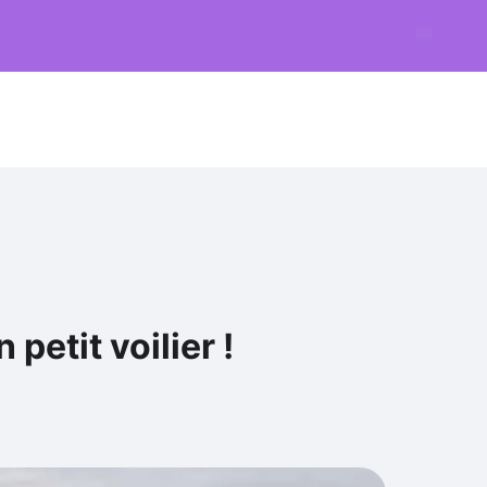
petit voilier !