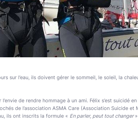
rs sur l’eau, ils doivent gérer le sommeil, le soleil, la chale
l’envie de rendre hommage à un ami. Félix s’est suicidé en 
ochés de l’association ASMA Care (Association Suicide et M
u, ils ont inscrits la formule «
En parler, peut tout changer
»