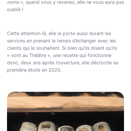
noms
», quand vous y revenez, elle ne vous aura pas
oublié !
Cette attention là, elle la porte aussi durant les
services en prenant le temps d’échanger avec les
clients qui le souhaitent. Si bien qu’ils disent qu’ils
« vont au Théâtre », une recette qui fonctionne
donc, deux ans après l’ouverture, elle décroche sa
première étoile en 2020.