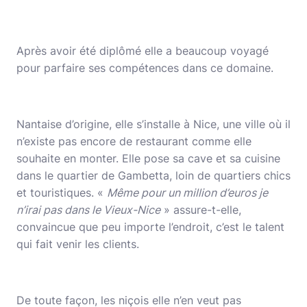
Après avoir été diplômé elle a beaucoup voyagé
pour parfaire ses compétences dans ce domaine.
Nantaise d’origine, elle s’installe à Nice, une ville où il
n’existe pas encore de restaurant comme elle
souhaite en monter. Elle pose sa cave et sa cuisine
dans le quartier de Gambetta, loin de quartiers chics
et touristiques. «
Même pour un million d’euros je
n’irai pas dans le Vieux-Nice
» assure-t-elle,
convaincue que peu importe l’endroit, c’est le talent
qui fait venir les clients.
De toute façon, les niçois elle n’en veut pas