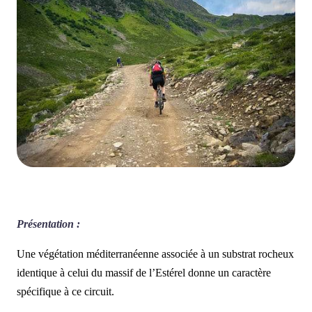
Présentation :
Une végétation méditerranéenne associée à un substrat rocheux
identique à celui du massif de l’Estérel donne un caractère
spécifique à ce circuit.