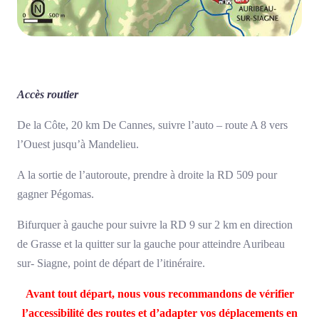
Accès routier
De la Côte, 20 km De Cannes, suivre l’auto – route A 8 vers
l’Ouest jusqu’à Mandelieu.
A la sortie de l’autoroute, prendre à droite la RD 509 pour
gagner Pégomas.
Bifurquer à gauche pour suivre la RD 9 sur 2 km en direction
de Grasse et la quitter sur la gauche pour atteindre Auribeau
sur- Siagne, point de départ de l’itinéraire.
Avant tout départ, nous vous recommandons de vérifier
l’accessibilité des routes et d’adapter vos déplacements en