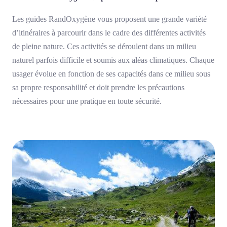
Les guides RandOxygène vous proposent une grande variété
d’itinéraires à parcourir dans le cadre des différentes activités
de pleine nature. Ces activités se déroulent dans un milieu
naturel parfois difficile et soumis aux aléas climatiques. Chaque
usager évolue en fonction de ses capacités dans ce milieu sous
sa propre responsabilité et doit prendre les précautions
nécessaires pour une pratique en toute sécurité.