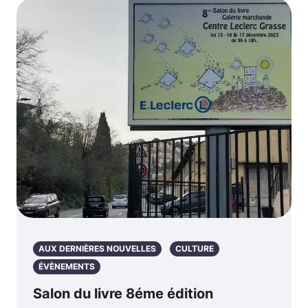
AUX DERNIÈRES NOUVELLES
CULTURE
ÉVÈNEMENTS
Salon du livre 8éme édition