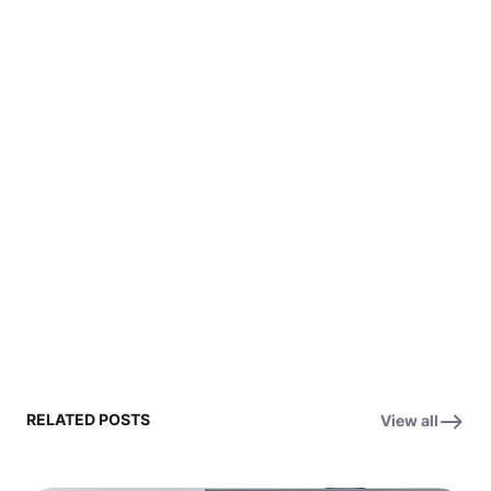
RELATED POSTS
View all