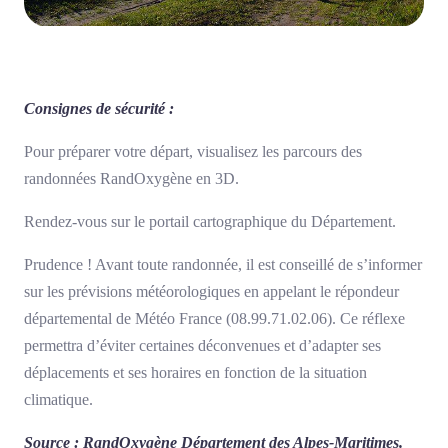
Consignes de sécurité :
Pour préparer votre départ, visualisez les parcours des
randonnées RandOxygène en 3D.
Rendez-vous sur le portail cartographique du Département.
Prudence ! Avant toute randonnée, il est conseillé de s’informer
sur les prévisions météorologiques en appelant le répondeur
départemental de Météo France (08.99.71.02.06). Ce réflexe
permettra d’éviter certaines déconvenues et d’adapter ses
déplacements et ses horaires en fonction de la situation
climatique.
Source : RandOxygène Département des Alpes-Maritimes.