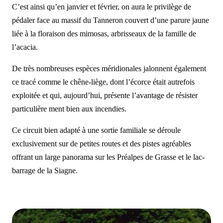
C’est ainsi qu’en janvier et février, on aura le privilège de
pédaler face au massif du Tanneron couvert d’une parure jaune
liée à la floraison des mimosas, arbrisseaux de la famille de
l’acacia.
De très nombreuses espèces méridionales jalonnent également
ce tracé comme le chêne-liège, dont l’écorce était autrefois
exploitée et qui, aujourd’hui, présente l’avantage de résister
particulière ment bien aux incendies.
Ce circuit bien adapté à une sortie familiale se déroule
exclusivement sur de petites routes et des pistes agréables
offrant un large panorama sur les Préalpes de Grasse et le lac-
barrage de la Siagne.