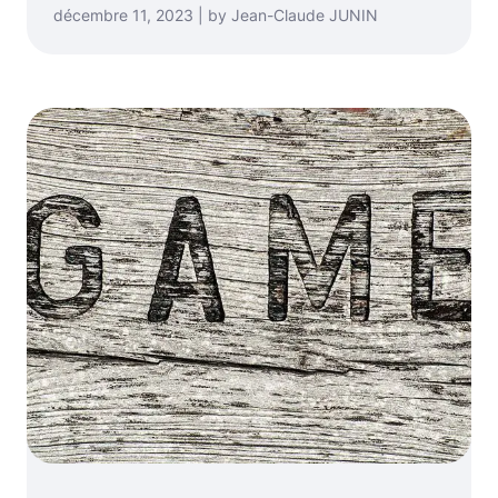
décembre 11, 2023 | by Jean-Claude JUNIN