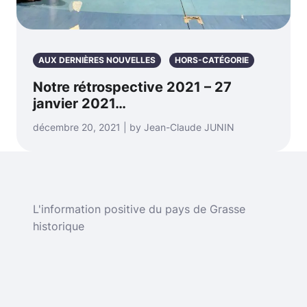
AUX DERNIÈRES NOUVELLES
HORS-CATÉGORIE
Notre rétrospective 2021 – 27
janvier 2021…
décembre 20, 2021 | by Jean-Claude JUNIN
L'information positive du pays de Grasse
historique