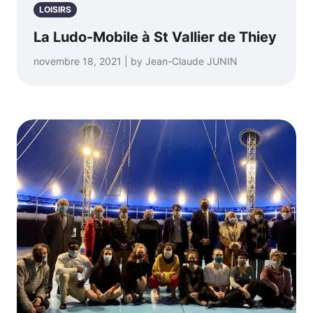
LOISIRS
La Ludo-Mobile à St Vallier de Thiey
novembre 18, 2021 | by Jean-Claude JUNIN