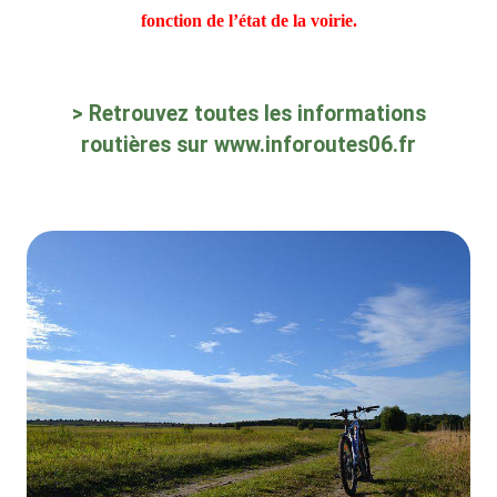
fonction de l’état de la voirie.
> Retrouvez toutes les informations
routières sur
www.inforoutes06.fr