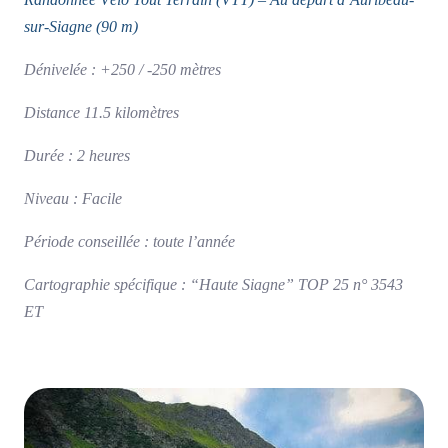
sur-Siagne (90 m)
Dénivelée : +250 / -250 mètres
Distance 11.5 kilomètres
Durée : 2 heures
Niveau : Facile
Période conseillée : toute l’année
Cartographie spécifique : “Haute Siagne” TOP 25 n° 3543
ET