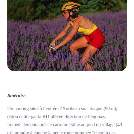
Itinéraire
Du parking situé à l’entrée d’Auribeau sur- Siagne (90 m),
redescendre par la RD 509 en direction de Pégomas.
Immédiatement après le carrefour situé au pied du village (49
m), prendre à gauche la petite route nommée “chemin des