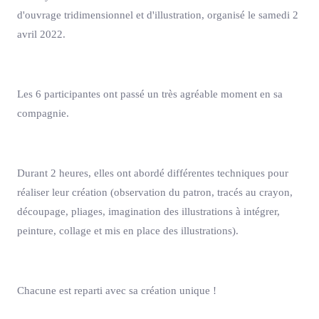
d'ouvrage tridimensionnel et d'illustration, organisé le samedi 2
avril 2022.
Les 6 participantes ont passé un très agréable moment en sa
compagnie.
Durant 2 heures, elles ont abordé différentes techniques pour
réaliser leur création (observation du patron, tracés au crayon,
découpage, pliages, imagination des illustrations à intégrer,
peinture, collage et mis en place des illustrations).
Chacune est reparti avec sa création unique !