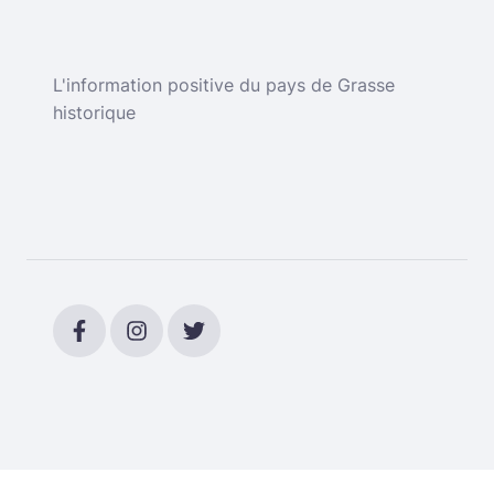
L'information positive du pays de Grasse
historique