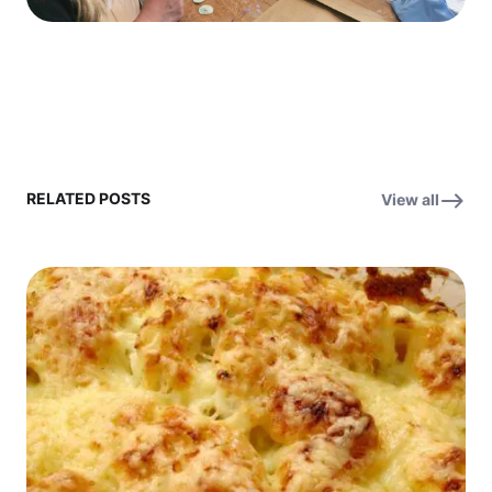
RELATED POSTS
View all