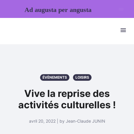
Ad augusta per angusta
ÉVÈNEMENTS
LOISIRS
Vive la reprise des
activités culturelles !
avril 20, 2022 | by Jean-Claude JUNIN