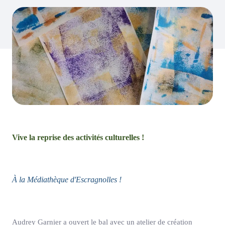
Vive la reprise des activités culturelles !
À la Médiathèque d'Escragnolles !
Audrey Garnier a ouvert le bal avec un atelier de création