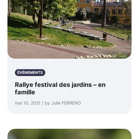
ÉVÈNEMENTS
Rallye festival des jardins – en
famille
mai 10, 2021 | by Julie FERRERO