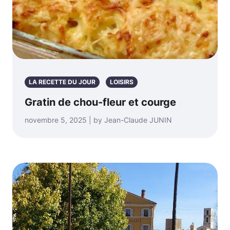
LA RECETTE DU JOUR
LOISIRS
Gratin de chou-fleur et courge
novembre 5, 2025 | by Jean-Claude JUNIN