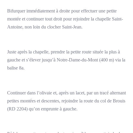
Bifurquer immédiatement à droite pour effectuer une petite
montée et continuer tout droit pour rejoindre la chapelle Saint-
Antoine, non loin du clocher Saint-Jean.
Juste après la chapelle, prendre la petite route située la plus à
gauche et s’élever jusqu’à Notre-Dame-du-Mont (400 m) via la
balise 8a.
Continuer dans l’olivaie et, après un lacet, par un tracé alternant
petites montées et descentes, rejoindre la route du col de Brouis
(RD 2204) qu’on emprunte à gauche.