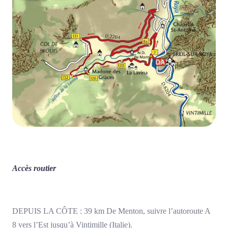
Accès routier
DEPUIS LA CÔTE : 39 km De Menton, suivre l’autoroute A
8 vers l’Est jusqu’à Vintimille (Italie).