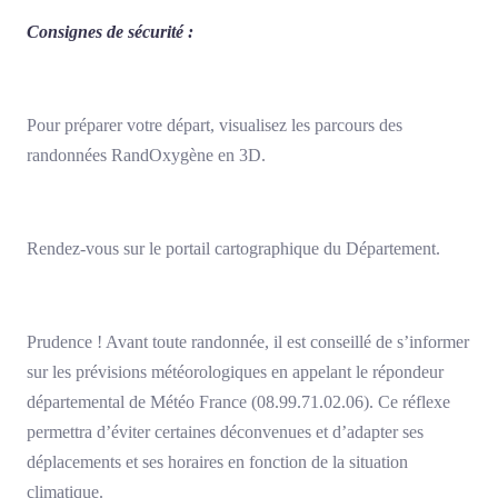
Consignes de sécurité :
Pour préparer votre départ, visualisez les parcours des
randonnées RandOxygène en 3D.
Rendez-vous sur le portail cartographique du Département.
Prudence ! Avant toute randonnée, il est conseillé de s’informer
sur les prévisions météorologiques en appelant le répondeur
départemental de Météo France (08.99.71.02.06). Ce réflexe
permettra d’éviter certaines déconvenues et d’adapter ses
déplacements et ses horaires en fonction de la situation
climatique.