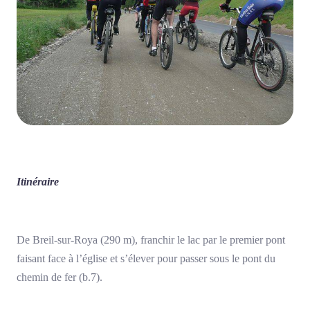
Itinéraire
De Breil-sur-Roya (290 m), franchir le lac par le premier pont
faisant face à l’église et s’élever pour passer sous le pont du
chemin de fer (b.7).