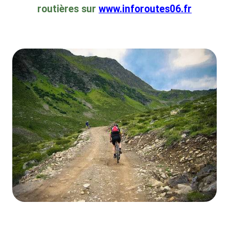
routières sur
www.inforoutes06.fr