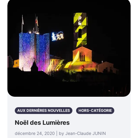
AUX DERNIÈRES NOUVELLES
HORS-CATÉGORIE
Noël des Lumières
décembre 24, 2020 | by Jean-Claude JUNIN