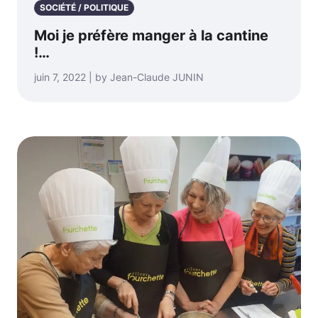
SOCIÉTÉ / POLITIQUE
Moi je préfère manger à la cantine
!…
juin 7, 2022 | by Jean-Claude JUNIN