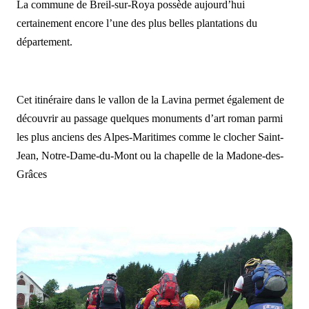
La commune de Breil-sur-Roya possède aujourd’hui
certainement encore l’une des plus belles plantations du
département.
Cet itinéraire dans le vallon de la Lavina permet également de
découvrir au passage quelques monuments d’art roman parmi
les plus anciens des Alpes-Maritimes comme le clocher Saint-
Jean, Notre-Dame-du-Mont ou la chapelle de la Madone-des-
Grâces