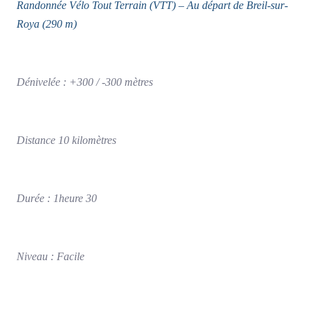
Randonnée Vélo Tout Terrain (VTT) – Au départ de Breil-sur-
Roya (290 m)
Dénivelée : +300 / -300 mètres
Distance 10 kilomètres
Durée : 1heure 30
Niveau : Facile