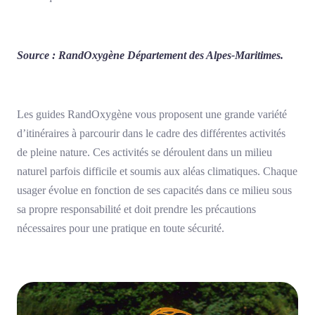
Source : RandOxygène Département des Alpes-Maritimes.
Les guides RandOxygène vous proposent une grande variété
d’itinéraires à parcourir dans le cadre des différentes activités
de pleine nature. Ces activités se déroulent dans un milieu
naturel parfois difficile et soumis aux aléas climatiques. Chaque
usager évolue en fonction de ses capacités dans ce milieu sous
sa propre responsabilité et doit prendre les précautions
nécessaires pour une pratique en toute sécurité.