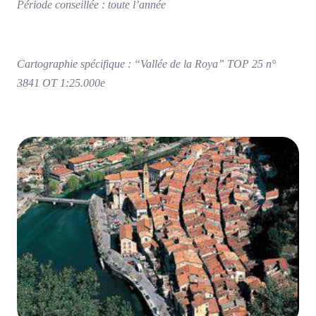
Période conseillée : toute l’année
Cartographie spécifique : “Vallée de la Roya” TOP 25 n°
3841 OT 1:25.000e