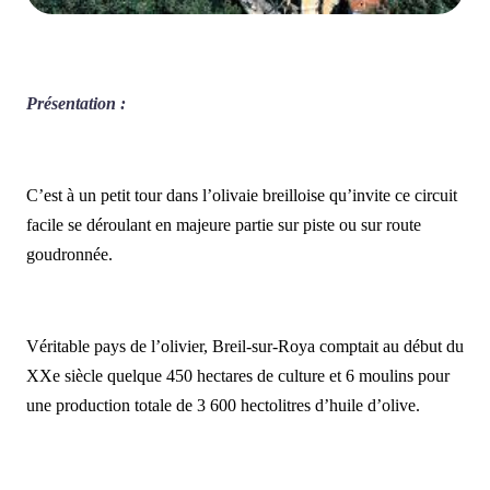
Présentation :
C’est à un petit tour dans l’olivaie breilloise qu’invite ce circuit
facile se déroulant en majeure partie sur piste ou sur route
goudronnée.
Véritable pays de l’olivier, Breil-sur-Roya comptait au début du
XXe siècle quelque 450 hectares de culture et 6 moulins pour
une production totale de 3 600 hectolitres d’huile d’olive.