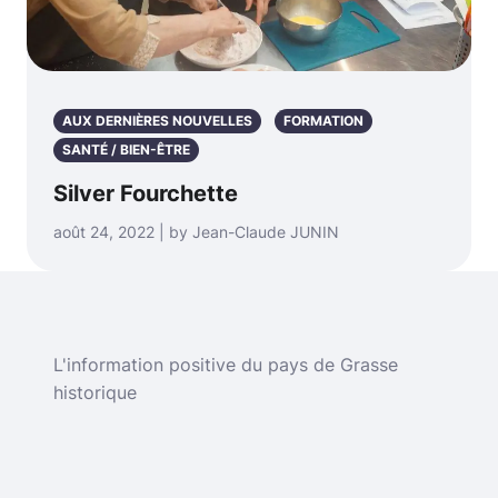
AUX DERNIÈRES NOUVELLES
FORMATION
SANTÉ / BIEN-ÊTRE
Silver Fourchette
août 24, 2022 | by Jean-Claude JUNIN
L'information positive du pays de Grasse
historique