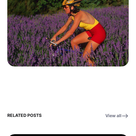
RELATED POSTS
View all