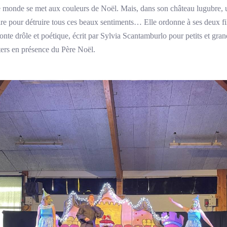
 monde se met aux couleurs de Noël. Mais, dans son château lugubre, 
faire pour détruire tous ces beaux sentiments… Elle ordonne à ses deux fi
onte drôle et poétique, écrit par Sylvia Scantamburlo pour petits et gran
ters en présence du Père Noël.