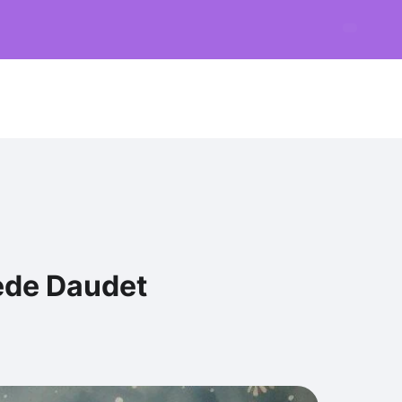
nède Daudet