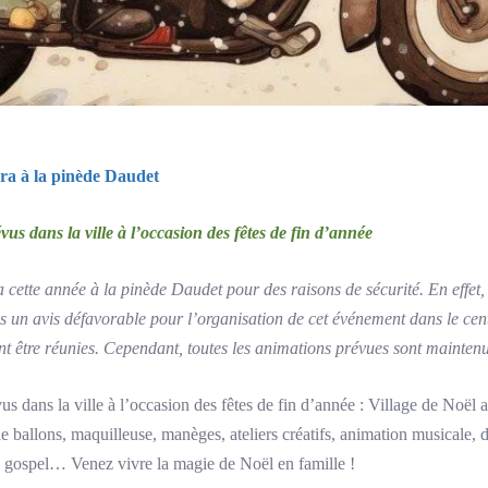
era à la pinède Daudet
us dans la ville à l’occasion des fêtes de fin d’année
 cette année à la pinède Daudet pour des raisons de sécurité. En effet,
s un avis défavorable pour l’organisation de cet événement dans le centr
nt être réunies. Cependant, toutes les animations prévues sont maintenu
s dans la ville à l’occasion des fêtes de fin d’année : Village de Noël
 ballons, maquilleuse, manèges, ateliers créatifs, animation musicale, d
, gospel… Venez vivre la magie de Noël en famille !