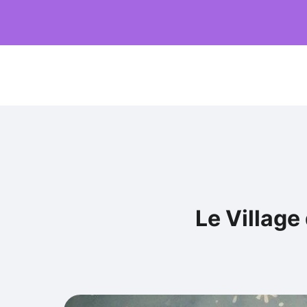
Le Village