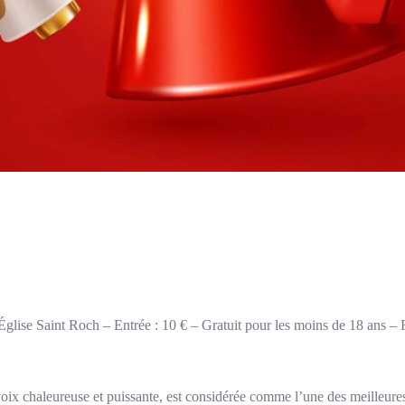
glise Saint Roch – Entrée : 10 € – Gratuit pour les moins de 18 ans – 
oix chaleureuse et puissante, est considérée comme l’une des meilleur