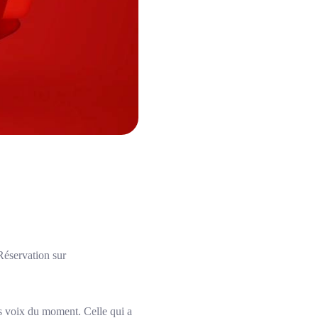
Réservation sur
es voix du moment. Celle qui a