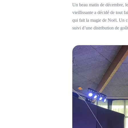
Un beau matin de décembre, le
vieillissante a décidé de tout 
qui fait la magie de Noël. Un c
suivi d’une distribution de goû