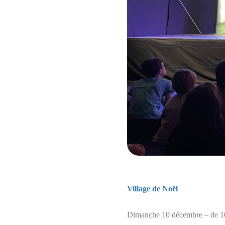
Village de Noël
Dimanche 10 décembre – de 10 