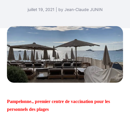
juillet 19, 2021 | by Jean-Claude JUNIN
Pampelonne., premier centre de vaccination pour les
personnels des plages