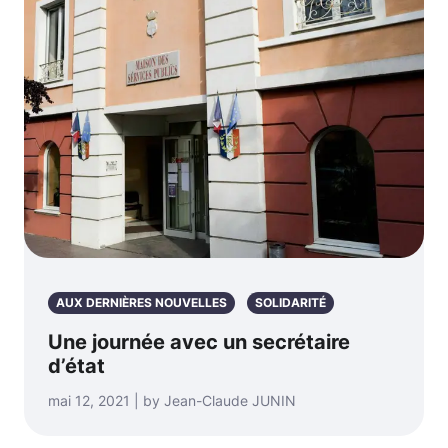
AUX DERNIÈRES NOUVELLES
SOLIDARITÉ
Une journée avec un secrétaire
d’état
mai 12, 2021 | by Jean-Claude JUNIN