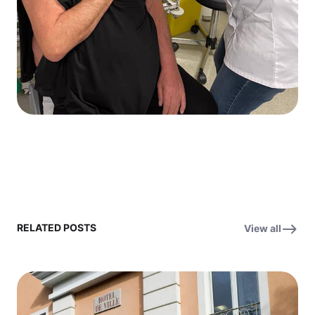
RELATED POSTS
View all