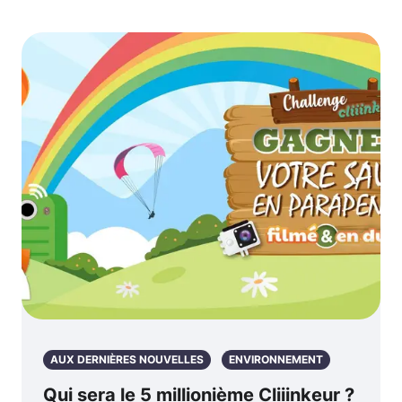
AUX DERNIÈRES NOUVELLES
ENVIRONNEMENT
Qui sera le 5 millionième Cliiinkeur ?