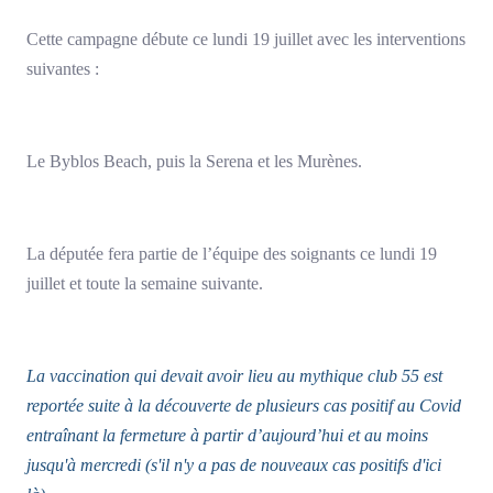
Cette campagne débute ce lundi 19 juillet avec les interventions
suivantes :
Le Byblos Beach, puis la Serena et les Murènes.
La députée fera partie de l’équipe des soignants ce lundi 19
juillet et toute la semaine suivante.
La vaccination qui devait avoir lieu au mythique club 55 est
reportée suite à la découverte de plusieurs cas positif au Covid
entraînant la fermeture à partir d’aujourd’hui et au moins
jusqu'à mercredi (s'il n'y a pas de nouveaux cas positifs d'ici