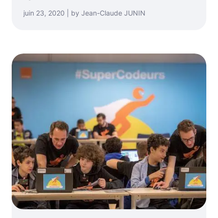
juin 23, 2020 | by Jean-Claude JUNIN