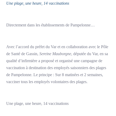
Une plage, une heure, 14 vaccinations
Directement dans les établissements de Pampelonne…
Avec l’accord du préfet du Var et en collaboration avec le Pôle
de Santé de Gassin,
Sereine Mauborgne
, députée du Var, en sa
qualité d’infirmière a proposé et organisé une campagne de
vaccination à destination des employés saisonniers des plages
de Pampelonne. Le principe : Sur 8 matinées et 2 semaines,
vacciner tous les employés volontaires des plages.
Une plage, une heure, 14 vaccinations