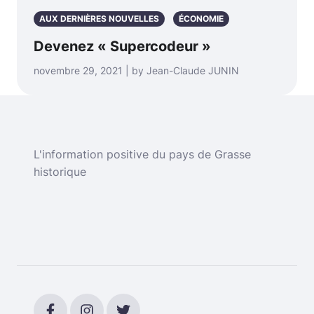
AUX DERNIÈRES NOUVELLES
ÉCONOMIE
Devenez « Supercodeur »
novembre 29, 2021 | by Jean-Claude JUNIN
L'information positive du pays de Grasse
historique