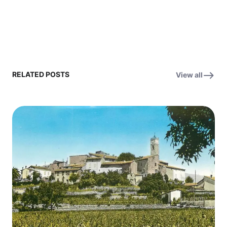
RELATED POSTS
View all