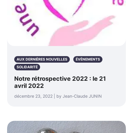
AUX DERNIÈRES NOUVELLES
ÉVÈNEMENTS
SOLIDARITÉ
Notre rétrospective 2022 : le 21
avril 2022
décembre 23, 2022 | by Jean-Claude JUNIN