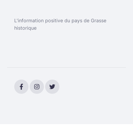
L'information positive du pays de Grasse
historique