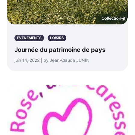
ÉVÈNEMENTS
LOISIRS
Journée du patrimoine de pays
juin 14, 2022 | by Jean-Claude JUNIN