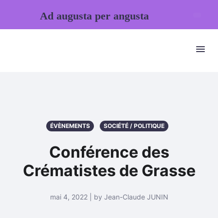
Ad augusta per angusta
ÉVÈNEMENTS
SOCIÉTÉ / POLITIQUE
Conférence des
Crématistes de Grasse
mai 4, 2022 | by Jean-Claude JUNIN