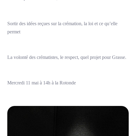
Sortir des idées reçues sur la crémation, la loi et ce qu’elle
permet
La volonté des crématistes, le respect, quel projet pour Grasse.
Mercredi 11 mai à 14h à la Rotonde