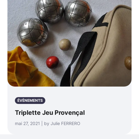
ÉVÈNEMENTS
Triplette Jeu Provençal
mai 27, 2021 | by Julie FERRERO