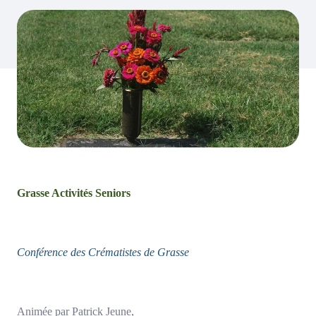
Grasse Activités Seniors
Conférence des Crématistes de Grasse
Animée par Patrick Jeune,