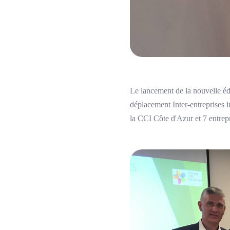
Le lancement de la nouvelle éd
déplacement Inter-entreprises 
la CCI Côte d'Azur et 7 entrepr