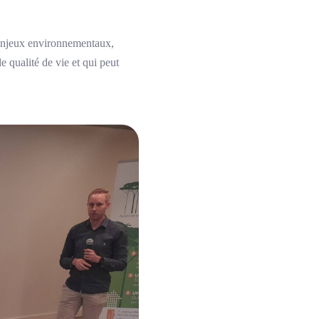
 enjeux environnementaux,
 qualité de vie et qui peut