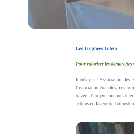
Les Trophées Totem
Pour valoriser les démarches 
Initiés par l'Association de
l'association Solicités, ces t
travers d’un jeu concours inte
actions en faveur de la transit