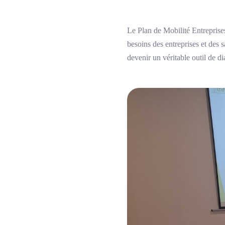
Le Plan de Mobilité Entreprise
besoins des entreprises et des 
devenir un véritable outil de di