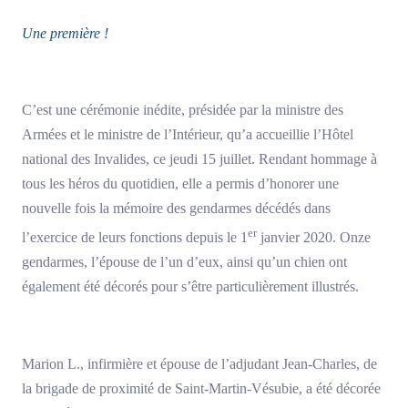
Une première !
C’est une cérémonie inédite, présidée par la ministre des
Armées et le ministre de l’Intérieur, qu’a accueillie l’Hôtel
national des Invalides, ce jeudi 15 juillet. Rendant hommage à
tous les héros du quotidien, elle a permis d’honorer une
nouvelle fois la mémoire des gendarmes décédés dans
er
l’exercice de leurs fonctions depuis le 1
janvier 2020. Onze
gendarmes, l’épouse de l’un d’eux, ainsi qu’un chien ont
également été décorés pour s’être particulièrement illustrés.
Marion L., infirmière et épouse de l’adjudant Jean-Charles, de
la brigade de proximité de Saint-Martin-Vésubie, a été décorée