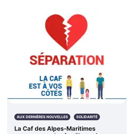
AUX DERNIÈRES NOUVELLES
SOLIDARITÉ
La Caf des Alpes-Maritimes