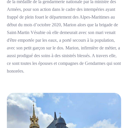
de la médaille de la gendarmerie nationale par la ministre des
Armées, pour son action dans le cadre des intempéries ayant
frappé de plein fouet le département des Alpes-Maritimes au
début du mois d’octobre 2020, Marion alors que la brigade de
Saint-Martin Vésubie où elle demeurait avec son mari venait
d'être emportée par les eaux, a porté secours à la population,
avec son petit garçon sur le dos. Marion, infirmière de métier, a
aussi prodigué des soins à des sinistrés blessés. A travers elle,
ce sont toutes les épouses et compagnes de Gendarmes qui sont
honorées.