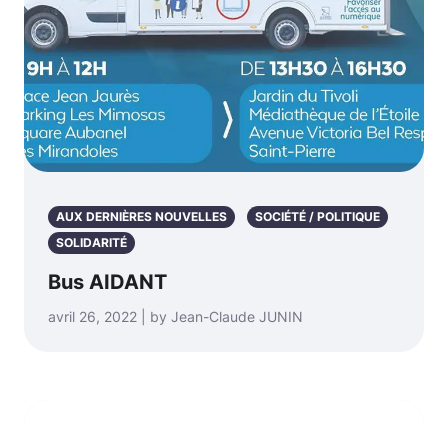
AUX DERNIÈRES NOUVELLES
SOCIÉTÉ / POLITIQUE
SOLIDARITÉ
Bus AIDANT
avril 26, 2022 | by Jean-Claude JUNIN