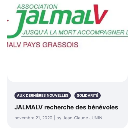
AUX DERNIÈRES NOUVELLES
SOLIDARITÉ
JALMALV recherche des bénévoles
novembre 21, 2020 | by Jean-Claude JUNIN