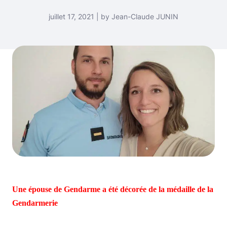
juillet 17, 2021 | by Jean-Claude JUNIN
Une épouse de Gendarme a été décorée de la médaille de la
Gendarmerie