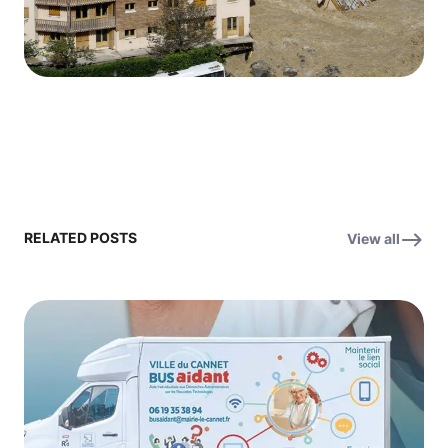
RELATED POSTS
View all