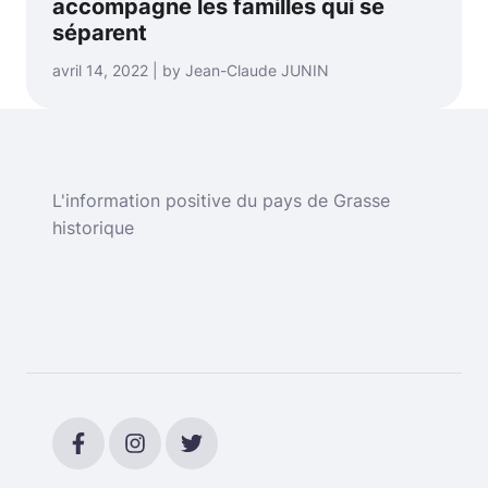
accompagne les familles qui se
séparent
avril 14, 2022 | by Jean-Claude JUNIN
L'information positive du pays de Grasse
historique