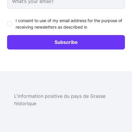
I consent to use of my email address for the purpose of
receiving newsletters as described in
L'information positive du pays de Grasse
historique