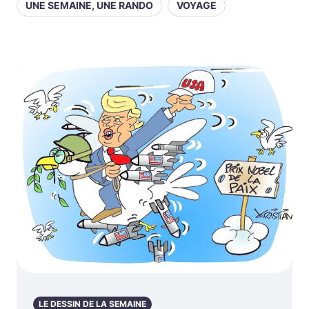
UNE SEMAINE, UNE RANDO
VOYAGE
LE DESSIN DE LA SEMAINE