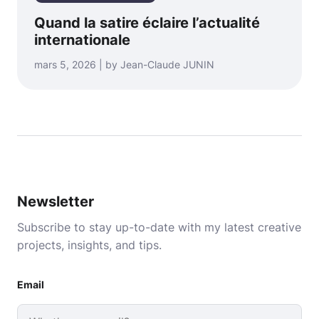
Quand la satire éclaire l’actualité
internationale
mars 5, 2026 | by Jean-Claude JUNIN
Newsletter
Subscribe to stay up-to-date with my latest creative
projects, insights, and tips.
Email