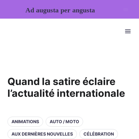
Ad augusta per angusta
Quand la satire éclaire
l’actualité internationale
ANIMATIONS
AUTO / MOTO
AUX DERNIÈRES NOUVELLES
CÉLÉBRATION