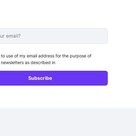
 to use of my email address for the purpose of
 newsletters as described in