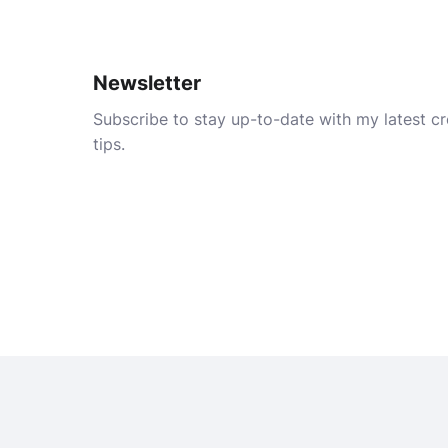
Newsletter
Subscribe to stay up-to-date with my latest cre
tips.