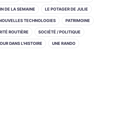
IN DE LA SEMAINE
LE POTAGER DE JULIE
NOUVELLES TECHNOLOGIES
PATRIMOINE
ITÉ ROUTIÈRE
SOCIÉTÉ / POLITIQUE
OUR DANS L'HISTOIRE
UNE RANDO