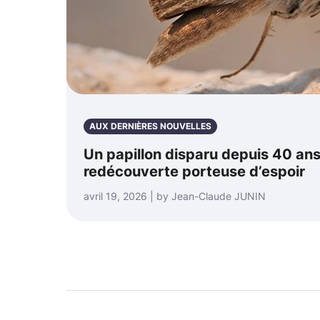
AUX DERNIÈRES NOUVELLES
Un papillon disparu depuis 40 ans
redécouverte porteuse d’espoir
avril 19, 2026 | by Jean-Claude JUNIN