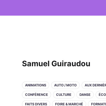
Samuel Guiraudou
ANIMATIONS
AUTO / MOTO
AUX DERNIÈ
CONFÉRENCE
CULTURE
DANSE
ÉCO
FAITS DIVERS
FOIRE & MARCHÉ
FORMAT