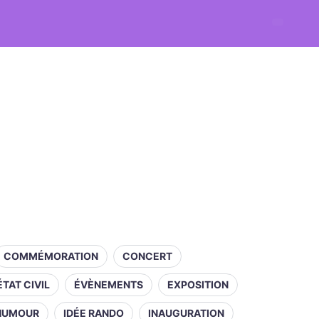
COMMÉMORATION
CONCERT
ÉTAT CIVIL
ÉVÈNEMENTS
EXPOSITION
HUMOUR
IDÉE RANDO
INAUGURATION