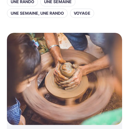
UNE RANDO
UNE SEMAINE
UNE SEMAINE, UNE RANDO
VOYAGE