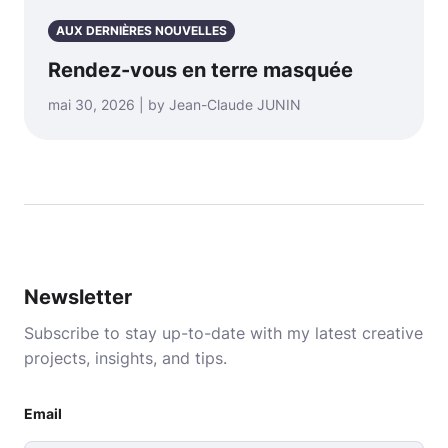
AUX DERNIÈRES NOUVELLES
Rendez-vous en terre masquée
mai 30, 2026 | by Jean-Claude JUNIN
Newsletter
Subscribe to stay up-to-date with my latest creative
projects, insights, and tips.
Email