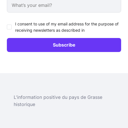
I consent to use of my email address for the purpose of
receiving newsletters as described in
L'information positive du pays de Grasse
historique