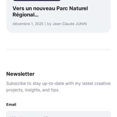
Vers un nouveau Parc Naturel
Régional…
décembre 1, 2025 | by Jean-Claude JUNIN
Newsletter
Subscribe to stay up-to-date with my latest creative
projects, insights, and tips.
Email