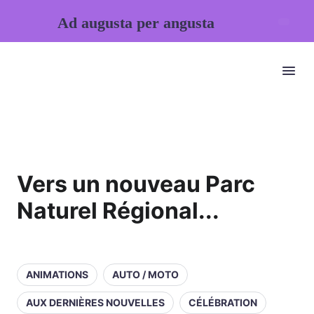
Ad augusta per angusta
Vers un nouveau Parc
Naturel Régional...
ANIMATIONS
AUTO / MOTO
AUX DERNIÈRES NOUVELLES
CÉLÉBRATION