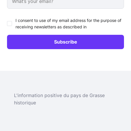
I consent to use of my email address for the purpose of
receiving newsletters as described in
L'information positive du pays de Grasse
historique