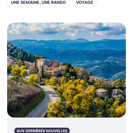
UNE SEMAINE, UNE RANDO
VOYAGE
AUX DERNIÈRES NOUVELLES