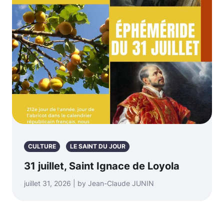
CULTURE
LE SAINT DU JOUR
31 juillet, Saint Ignace de Loyola
juillet 31, 2026 | by Jean-Claude JUNIN