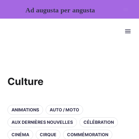
Ad augusta per angusta
Culture
ANIMATIONS
AUTO / MOTO
AUX DERNIÈRES NOUVELLES
CÉLÉBRATION
CINÉMA
CIRQUE
COMMÉMORATION