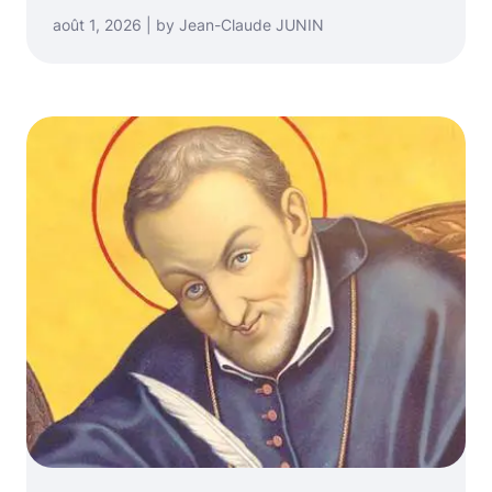
août 1, 2026 | by Jean-Claude JUNIN