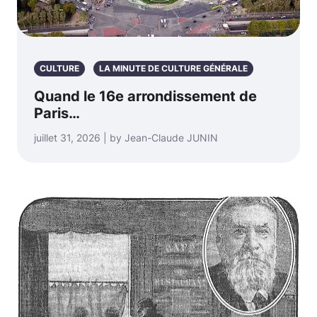
CULTURE
LA MINUTE DE CULTURE GÉNÉRALE
Quand le 16e arrondissement de
Paris…
juillet 31, 2026 | by Jean-Claude JUNIN