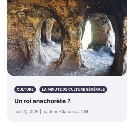
CULTURE
LA MINUTE DE CULTURE GÉNÉRALE
Un roi anachorète ?
août 1, 2026 | by Jean-Claude JUNIN