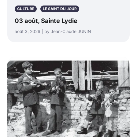
CULTURE
LE SAINT DU JOUR
03 août, Sainte Lydie
août 3, 2026 | by Jean-Claude JUNIN