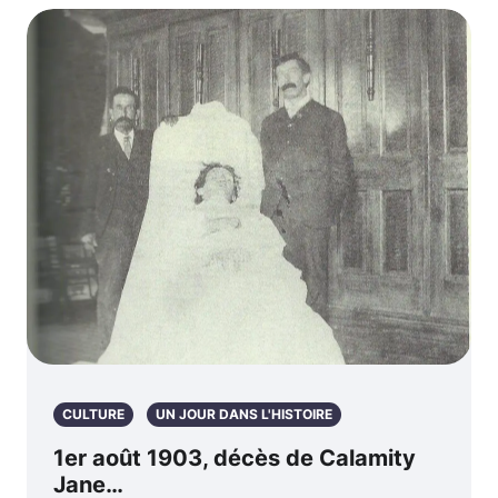
CULTURE
UN JOUR DANS L'HISTOIRE
1er août 1903, décès de Calamity
Jane…