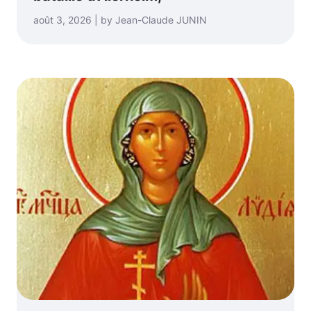
août 3, 2026 | by Jean-Claude JUNIN