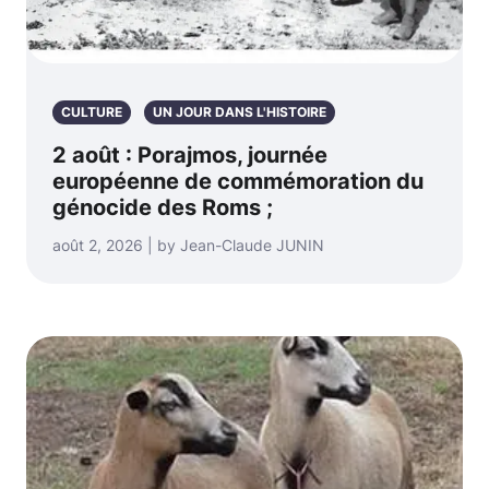
CULTURE
UN JOUR DANS L'HISTOIRE
2 août : Porajmos, journée
européenne de commémoration du
génocide des Roms ;
août 2, 2026 | by Jean-Claude JUNIN