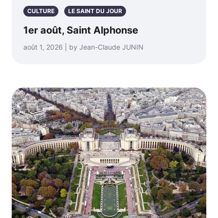
CULTURE
LE SAINT DU JOUR
1er août, Saint Alphonse
août 1, 2026 | by Jean-Claude JUNIN