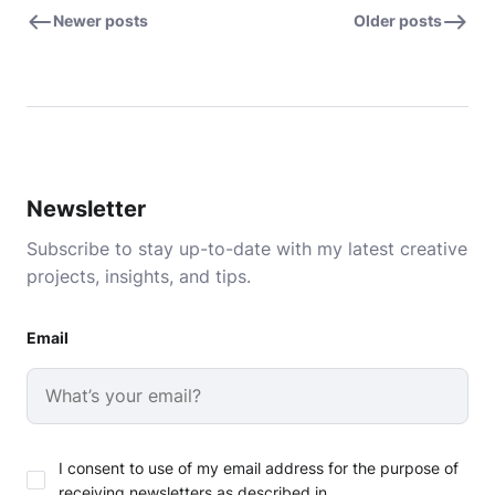
Newer posts
Older posts
Newsletter
Subscribe to stay up-to-date with my latest creative
projects, insights, and tips.
Email
I consent to use of my email address for the purpose of
receiving newsletters as described in