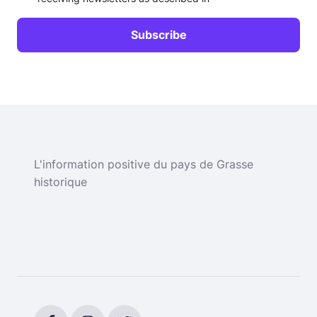
L'information positive du pays de Grasse
historique