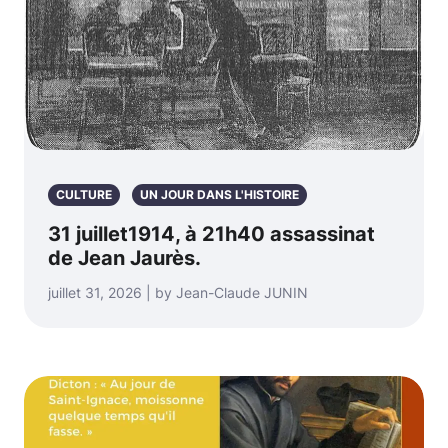
CULTURE
UN JOUR DANS L'HISTOIRE
31 juillet1914, à 21h40 assassinat
de Jean Jaurès.
juillet 31, 2026 | by Jean-Claude JUNIN