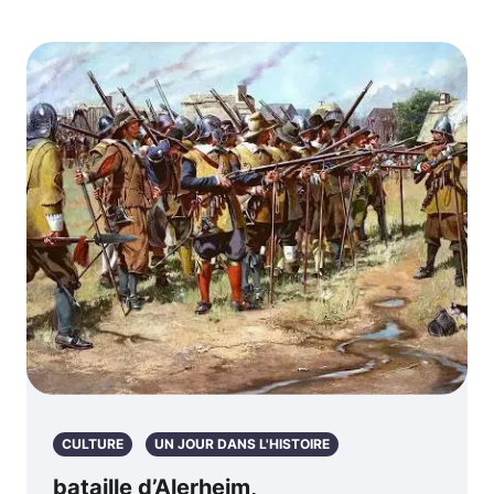
CULTURE
UN JOUR DANS L'HISTOIRE
bataille d’Alerheim,