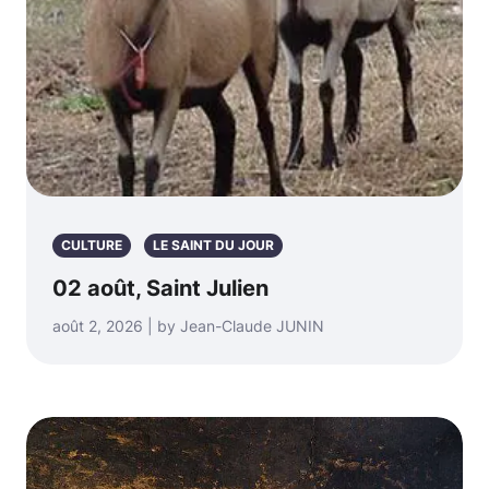
CULTURE
LE SAINT DU JOUR
02 août, Saint Julien
août 2, 2026 | by Jean-Claude JUNIN