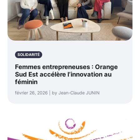
SOLIDARITÉ
Femmes entrepreneuses : Orange
Sud Est accélère l’innovation au
féminin
février 26, 2026 | by Jean-Claude JUNIN