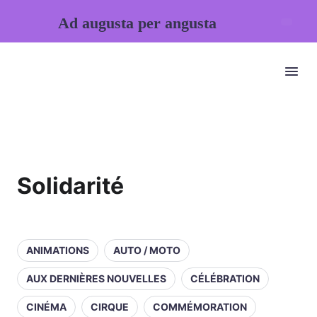
Ad augusta per angusta
Solidarité
ANIMATIONS
AUTO / MOTO
AUX DERNIÈRES NOUVELLES
CÉLÉBRATION
CINÉMA
CIRQUE
COMMÉMORATION