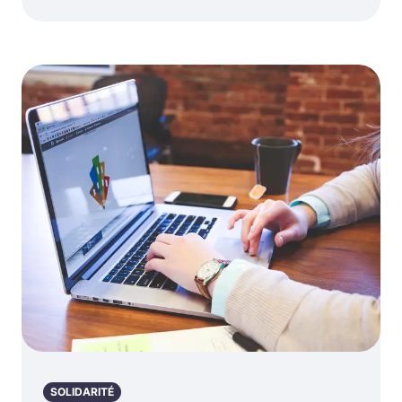
SOLIDARITÉ