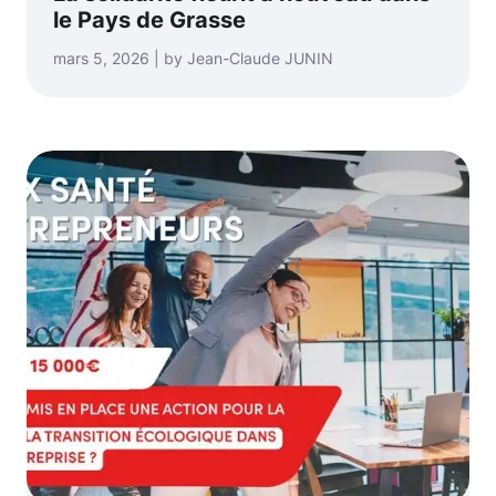
le Pays de Grasse
mars 5, 2026 | by Jean-Claude JUNIN