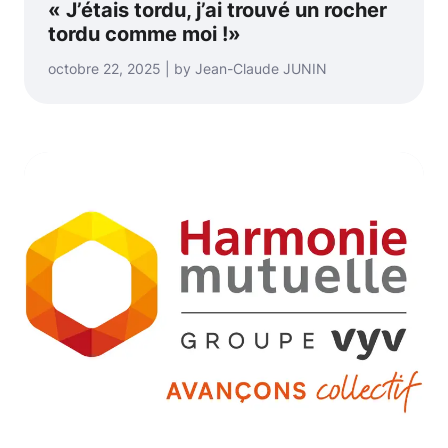
« J’étais tordu, j’ai trouvé un rocher
tordu comme moi !»
octobre 22, 2025 | by Jean-Claude JUNIN