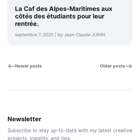
La Caf des Alpes-Maritimes aux
côtés des étudiants pour leur
rentrée.
septembre 7, 2025 | by Jean-Claude JUNIN
Newer posts
Older posts
Newsletter
Subscribe to stay up-to-date with my latest creative
projects, insights, and tips.