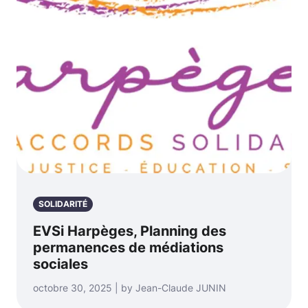
SOLIDARITÉ
EVSi Harpèges, Planning des
permanences de médiations
sociales
octobre 30, 2025 | by Jean-Claude JUNIN