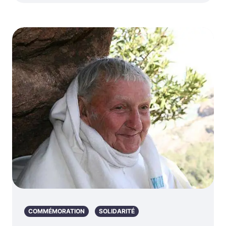
COMMÉMORATION
SOLIDARITÉ