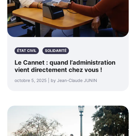
ÉTAT CIVIL
SOLIDARITÉ
Le Cannet : quand l’administration
vient directement chez vous !
octobre 5, 2025 | by Jean-Claude JUNIN