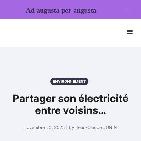
Ad augusta per angusta
ENVIRONNEMENT
Partager son électricité
entre voisins…
novembre 20, 2025 | by Jean-Claude JUNIN