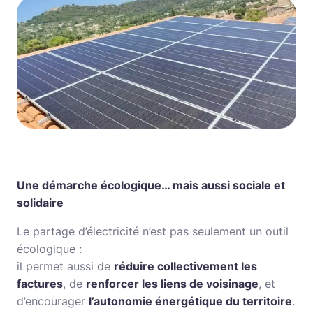
Une démarche écologique… mais aussi sociale et
solidaire
Le partage d’électricité n’est pas seulement un outil
écologique :
il permet aussi de
réduire collectivement les
factures
, de
renforcer les liens de voisinage
, et
d’encourager
l’autonomie énergétique du territoire
.