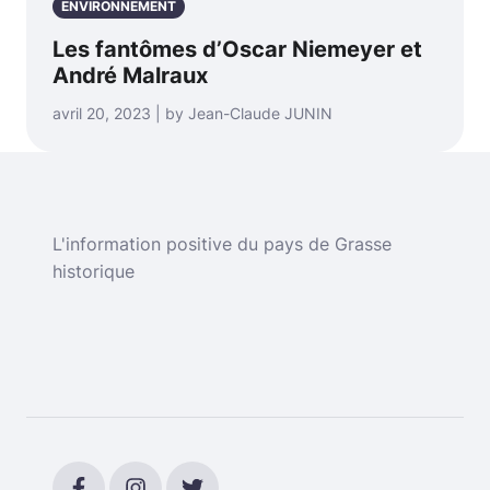
ENVIRONNEMENT
Les fantômes d’Oscar Niemeyer et
André Malraux
avril 20, 2023 | by Jean-Claude JUNIN
L'information positive du pays de Grasse
historique