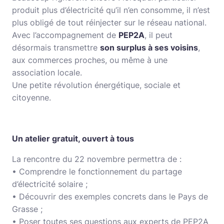
produit plus d’électricité qu’il n’en consomme, il n’est
plus obligé de tout réinjecter sur le réseau national.
Avec l’accompagnement de
PEP2A
, il peut
désormais transmettre
son surplus à ses voisins
,
aux commerces proches, ou même à une
association locale.
Une petite révolution énergétique, sociale et
citoyenne.
Un atelier gratuit, ouvert à tous
La rencontre du 22 novembre permettra de :
• Comprendre le fonctionnement du partage
d’électricité solaire ;
• Découvrir des exemples concrets dans le Pays de
Grasse ;
• Poser toutes ses questions aux experts de PEP2A