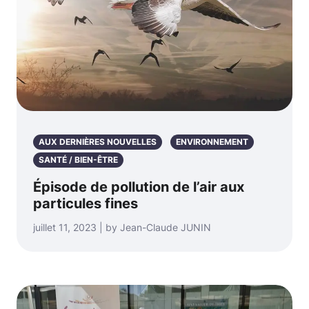
AUX DERNIÈRES NOUVELLES
ENVIRONNEMENT
SANTÉ / BIEN-ÊTRE
Épisode de pollution de l’air aux
particules fines
juillet 11, 2023 | by Jean-Claude JUNIN