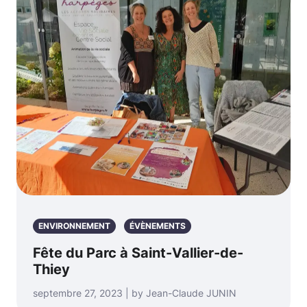
ENVIRONNEMENT
ÉVÈNEMENTS
Fête du Parc à Saint-Vallier-de-
Thiey
septembre 27, 2023 | by Jean-Claude JUNIN