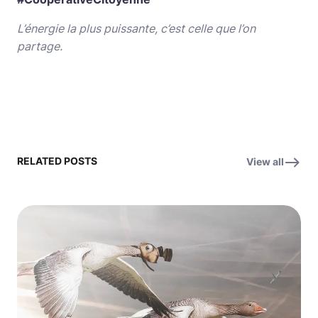
L’énergie la plus puissante, c’est celle que l’on
partage.
RELATED POSTS
View all