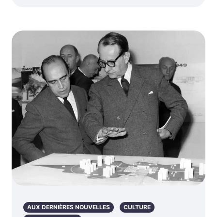
AUX DERNIÈRES NOUVELLES
CULTURE