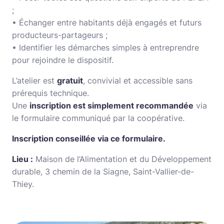
;
• Échanger entre habitants déjà engagés et futurs
producteurs-partageurs ;
• Identifier les démarches simples à entreprendre
pour rejoindre le dispositif.
L’atelier est
gratuit
, convivial et accessible sans
prérequis technique.
Une
inscription est simplement recommandée
via
le formulaire communiqué par la coopérative.
Inscription conseillée via
ce formulaire
.
Lieu :
Maison de l’Alimentation et du Développement
durable, 3 chemin de la Siagne, Saint-Vallier-de-
Thiey.