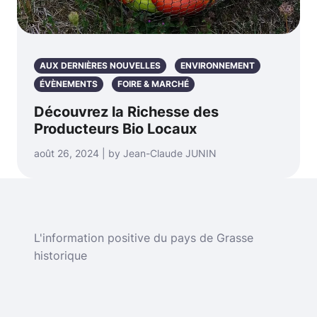
AUX DERNIÈRES NOUVELLES
ENVIRONNEMENT
ÉVÈNEMENTS
FOIRE & MARCHÉ
Découvrez la Richesse des
Producteurs Bio Locaux
août 26, 2024 | by Jean-Claude JUNIN
L'information positive du pays de Grasse
historique