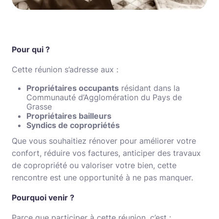
Pour qui ?
Cette réunion s’adresse aux :
Propriétaires occupants
résidant dans la
Communauté d’Agglomération du Pays de
Grasse
Propriétaires bailleurs
Syndics de copropriétés
Que vous souhaitiez rénover pour améliorer votre
confort, réduire vos factures, anticiper des travaux
de copropriété ou valoriser votre bien, cette
rencontre est une opportunité à ne pas manquer.
Pourquoi venir ?
Parce que participer à cette réunion, c’est :