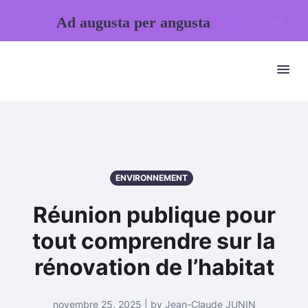
Ad augusta per angusta
ENVIRONNEMENT
Réunion publique pour
tout comprendre sur la
rénovation de l’habitat
novembre 25, 2025 | by Jean-Claude JUNIN