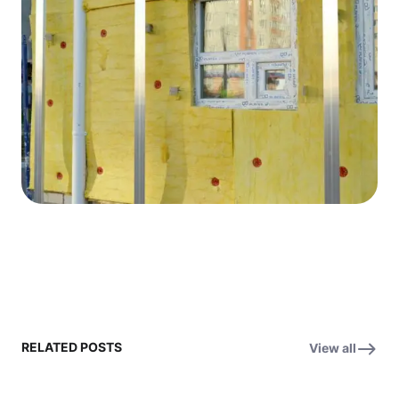
RELATED POSTS
View all