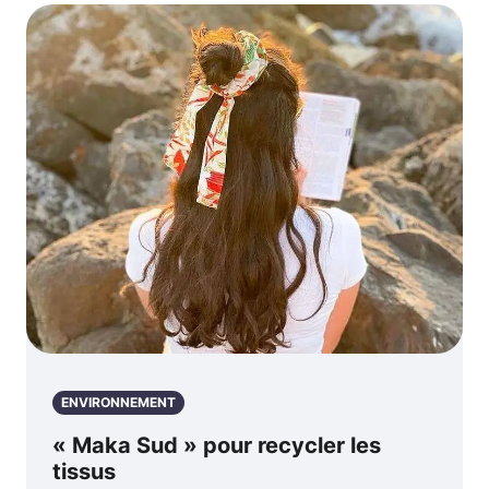
ENVIRONNEMENT
« Maka Sud » pour recycler les
tissus