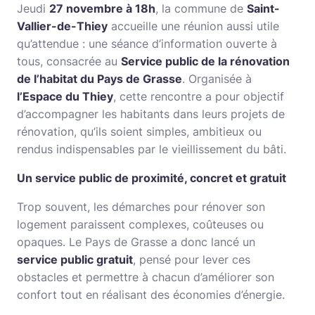
Jeudi
27 novembre à 18h
, la commune de
Saint-
Vallier-de-Thiey
accueille une réunion aussi utile
qu’attendue : une séance d’information ouverte à
tous, consacrée au
Service public de la rénovation
de l’habitat du Pays de Grasse
. Organisée à
l’Espace du Thiey
, cette rencontre a pour objectif
d’accompagner les habitants dans leurs projets de
rénovation, qu’ils soient simples, ambitieux ou
rendus indispensables par le vieillissement du bâti.
Un service public de proximité, concret et gratuit
Trop souvent, les démarches pour rénover son
logement paraissent complexes, coûteuses ou
opaques. Le Pays de Grasse a donc lancé un
service public gratuit
, pensé pour lever ces
obstacles et permettre à chacun d’améliorer son
confort tout en réalisant des économies d’énergie.