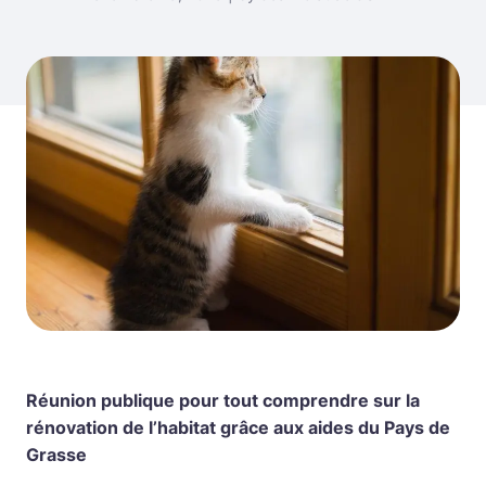
Réunion publique pour tout comprendre sur la
rénovation de l’habitat grâce aux aides du Pays de
Grasse