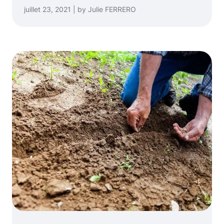
juillet 23, 2021 | by Julie FERRERO