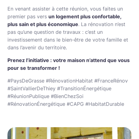
En venant assister à cette réunion, vous faites un
premier pas vers
un logement plus confortable,
plus sain et plus économique
. La rénovation n’est
pas qu’une question de travaux : c’est un
investissement dans le bien-être de votre famille et
dans l’avenir du territoire.
Prenez l’initiative : votre maison n’attend que vous
pour se transformer !
#PaysDeGrasse #RénovationHabitat #FranceRénov
#SaintVallierDeThiey #TransitionÉnergétique
#RéunionPublique #BienChezSoi
#RénovationÉnergétique #CAPG #HabitatDurable