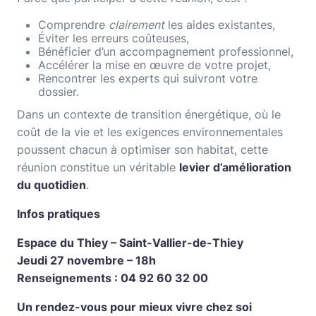
Comprendre
clairement
les aides existantes,
Éviter les erreurs coûteuses,
Bénéficier d’un accompagnement professionnel,
Accélérer la mise en œuvre de votre projet,
Rencontrer les experts qui suivront votre
dossier.
Dans un contexte de transition énergétique, où le
coût de la vie et les exigences environnementales
poussent chacun à optimiser son habitat, cette
réunion constitue un véritable
levier d’amélioration
du quotidien
.
Infos pratiques
Espace du Thiey – Saint-Vallier-de-Thiey
Jeudi 27 novembre – 18h
Renseignements : 04 92 60 32 00
Un rendez-vous pour mieux vivre chez soi