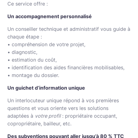
Ce service offre :
Un accompagnement personnalisé
Un conseiller technique et administratif vous guide à
chaque étape :
• compréhension de votre projet,
• diagnostic,
• estimation du coût,
• identification des aides financières mobilisables,
• montage du dossier.
Un guichet d’information unique
Un interlocuteur unique répond à vos premières
questions et vous oriente vers les solutions
adaptées à
votre profil
: propriétaire occupant,
copropriétaire, bailleur, etc.
Des subventions pouvant aller jusqu’à 80 % TTC