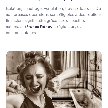
Isolation, chauffage, ventilation, travaux lourds… De
nombreuses opérations sont éligibles à des soutiens
financiers significatifs grâce aux dispositifs
nationaux (
France Rénov’
), régionaux, ou
communautaires.