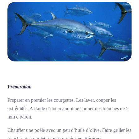
Préparation
Préparer en premier les courgettes. Les laver, couper les
extrémités. A l’aide d’une mandoline couper des tranches de 5
mm environ.
Chauffer une poêle avec un peu d’huile d’olive. Faire griller les
tranches de courgettes avec des épices. Réserver.