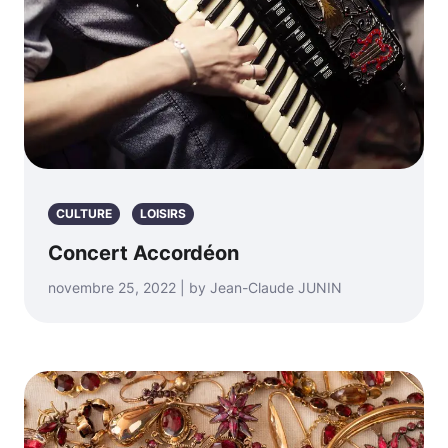
CULTURE
LOISIRS
Concert Accordéon
novembre 25, 2022 | by Jean-Claude JUNIN