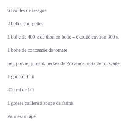
6 feuilles de lasagne
2 belles courgettes
1 boite de 400 g de thon en boite – égoutté environ 300 g
1 boite de concassée de tomate
Sel, poivre, piment, herbes de Provence, noix de muscade
1 gousse d’ail
400 ml de lait
1 grosse cuillère à soupe de farine
Parmesan râpé