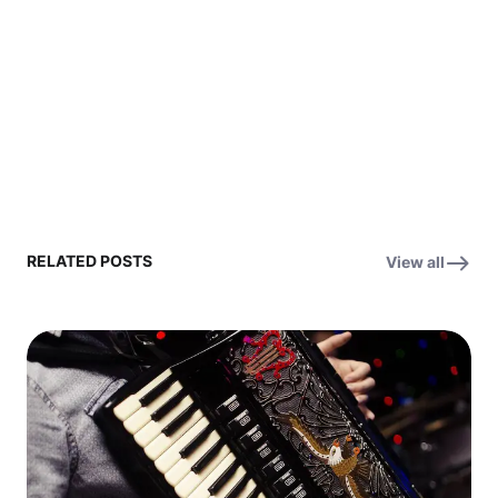
RELATED POSTS
View all