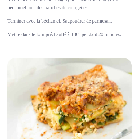
béchamel puis des tranches de courgettes.
Terminer avec la béchamel. Saupoudrer de parmesan.
Mettre dans le four préchauffé à 180° pendant 20 minutes.