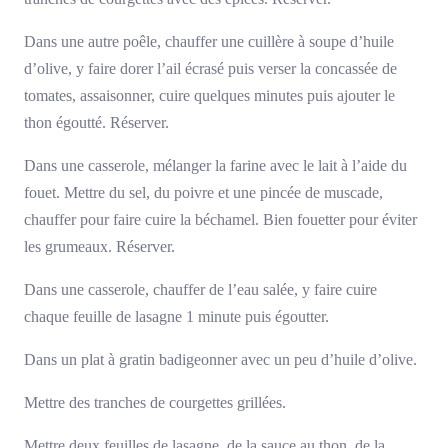
Dans une autre poêle, chauffer une cuillère à soupe d’huile
d’olive, y faire dorer l’ail écrasé puis verser la concassée de
tomates, assaisonner, cuire quelques minutes puis ajouter le
thon égoutté. Réserver.
Dans une casserole, mélanger la farine avec le lait à l’aide du
fouet. Mettre du sel, du poivre et une pincée de muscade,
chauffer pour faire cuire la béchamel. Bien fouetter pour éviter
les grumeaux. Réserver.
Dans une casserole, chauffer de l’eau salée, y faire cuire
chaque feuille de lasagne 1 minute puis égoutter.
Dans un plat à gratin badigeonner avec un peu d’huile d’olive.
Mettre des tranches de courgettes grillées.
Mettre deux feuilles de lasagne, de la sauce au thon, de la