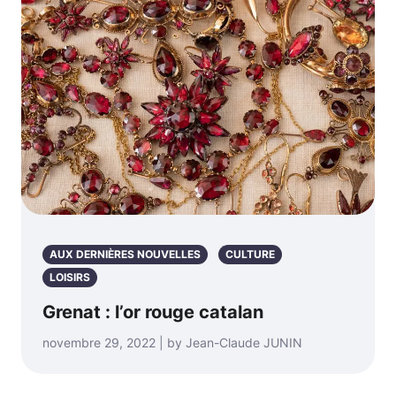
AUX DERNIÈRES NOUVELLES
CULTURE
LOISIRS
Grenat : l’or rouge catalan
novembre 29, 2022 | by Jean-Claude JUNIN