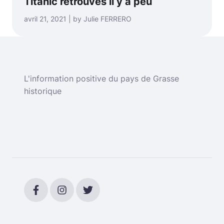
Titanic retrouvés il y a peu
avril 21, 2021 | by Julie FERRERO
L'information positive du pays de Grasse
historique