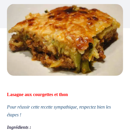
Lasagne aux courgettes et thon
Pour réussir cette recette sympathique, respectez bien les
étapes !
Ingrédients :