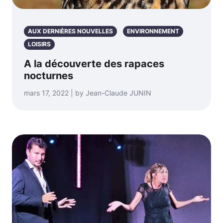
AUX DERNIÈRES NOUVELLES
ENVIRONNEMENT
LOISIRS
A la découverte des rapaces
nocturnes
mars 17, 2022 | by Jean-Claude JUNIN