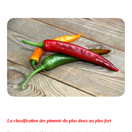
La classification des piments du plus doux au plus fort