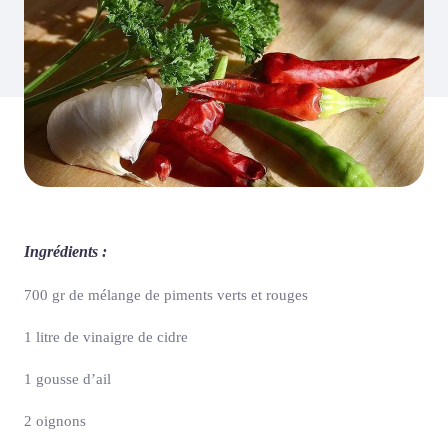
Ingrédients :
700 gr de mélange de piments verts et rouges
1 litre de vinaigre de cidre
1 gousse d’ail
2 oignons