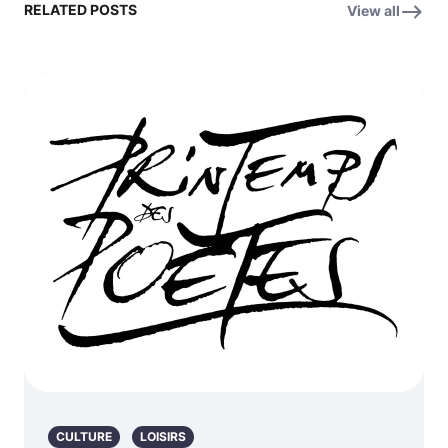
RELATED POSTS
View all
CULTURE
LOISIRS