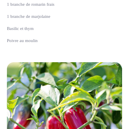
1 branche de romarin frais
1 branche de marjolaine
Basilic et thym
Poivre au moulin