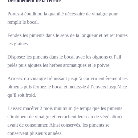
Déroulement de la recette
Portez à ébullition la quantité nécessaire de vinaigre pour
remplir le bocal.
Fendez les piments dans le sens de la longueur et retirer toutes
les graines.
Disposez les piments dans le bocal avec les oignons et l’ail
pelés puis ajoutez les herbes aromatiques et le poivre.
Arrosez du vinaigre frémissant jusqu’à couvrir entièrement les
piments puis fermez le bocal et mettez-le à l’envers jusqu’à ce
qu’il soit froid.
Laissez macérer 2 mois minimum (le temps que les piments
s’imbibent de vinaigre et recrachent leur eau de végétation)
avant de consommer. Ainsi conservés, les piments se
conservent plusieurs années.