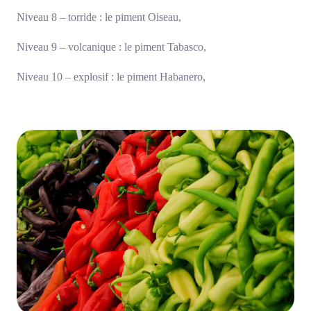
Niveau 8 – torride : le piment Oiseau,
Niveau 9 – volcanique : le piment Tabasco,
Niveau 10 – explosif : le piment Habanero,