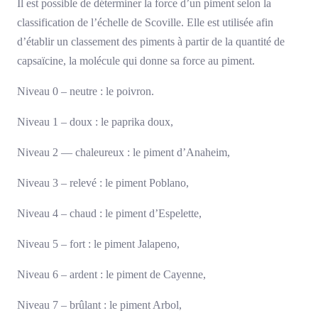
Il est possible de déterminer la force d’un piment selon la
classification de l’échelle de Scoville. Elle est utilisée afin
d’établir un classement des piments à partir de la quantité de
capsaïcine, la molécule qui donne sa force au piment.
Niveau 0 – neutre : le poivron.
Niveau 1 – doux : le paprika doux,
Niveau 2 — chaleureux : le piment d’Anaheim,
Niveau 3 – relevé : le piment Poblano,
Niveau 4 – chaud : le piment d’Espelette,
Niveau 5 – fort : le piment Jalapeno,
Niveau 6 – ardent : le piment de Cayenne,
Niveau 7 – brûlant : le piment Arbol,