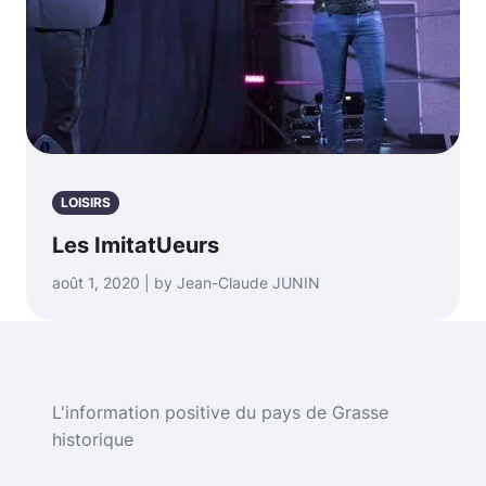
LOISIRS
Les ImitatUeurs
août 1, 2020 | by Jean-Claude JUNIN
L'information positive du pays de Grasse
historique