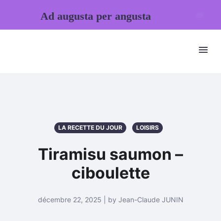
Ad augusta per angusta
LA RECETTE DU JOUR
LOISIRS
Tiramisu saumon –
ciboulette
décembre 22, 2025 | by Jean-Claude JUNIN