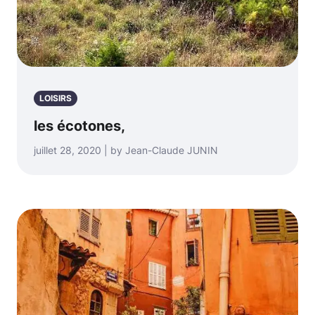
LOISIRS
les écotones,
juillet 28, 2020 | by Jean-Claude JUNIN