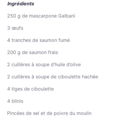
Ingrédients
250 g de mascarpone Galbani
3 œufs
4 tranches de saumon fumé
200 g de saumon frais
2 cuillères à soupe d’huile d’olive
2 cuillères à soupe de ciboulette hachée
4 tiges de ciboulette
4 blinis
Pincées de sel et de poivre du moulin