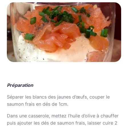
Préparation
Séparer les blancs des jaunes d’œufs, couper le
saumon frais en dés de 1cm.
Dans une casserole, mettez l’huile d’olive à chauffer
puis ajouter les dés de saumon frais, laisser cuire 2