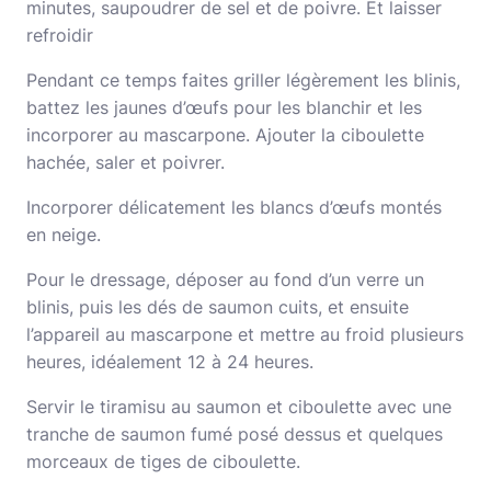
minutes, saupoudrer de sel et de poivre. Et laisser
refroidir
Pendant ce temps faites griller légèrement les blinis,
battez les jaunes d’œufs pour les blanchir et les
incorporer au mascarpone. Ajouter la ciboulette
hachée, saler et poivrer.
Incorporer délicatement les blancs d’œufs montés
en neige.
Pour le dressage, déposer au fond d’un verre un
blinis, puis les dés de saumon cuits, et ensuite
l’appareil au mascarpone et mettre au froid plusieurs
heures, idéalement 12 à 24 heures.
Servir le tiramisu au saumon et ciboulette avec une
tranche de saumon fumé posé dessus et quelques
morceaux de tiges de ciboulette.