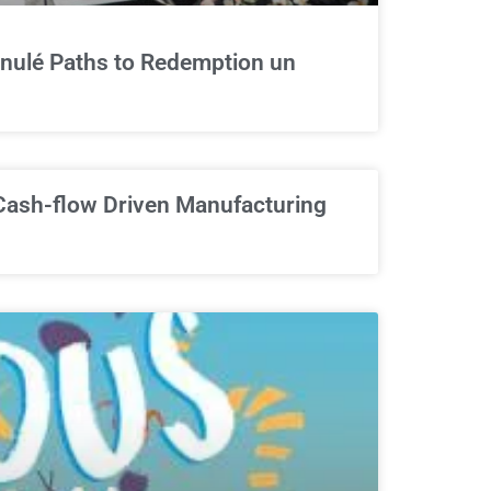
nulé Paths to Redemption un
Cash-flow Driven Manufacturing