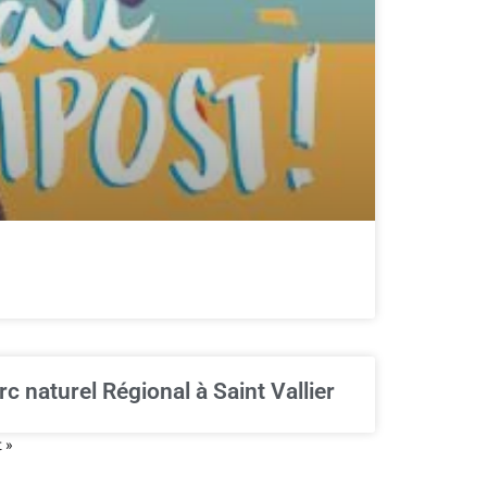
 naturel Régional à Saint Vallier
 »