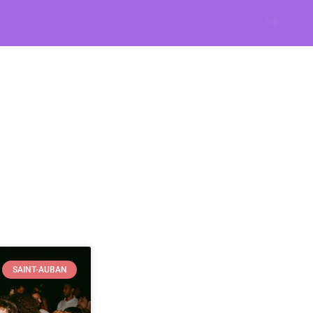
SAINT-AUBAN