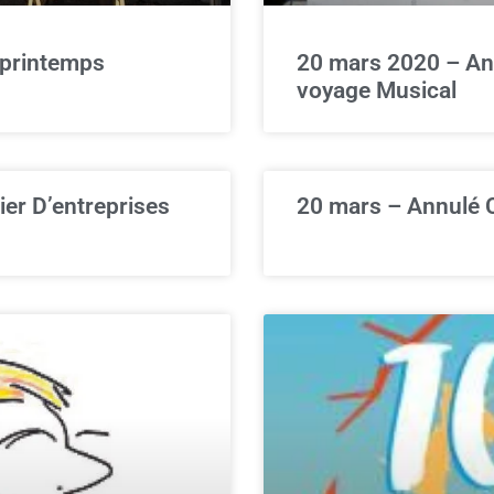
 printemps
20 mars 2020 – An
voyage Musical
er D’entreprises
20 mars – Annulé 