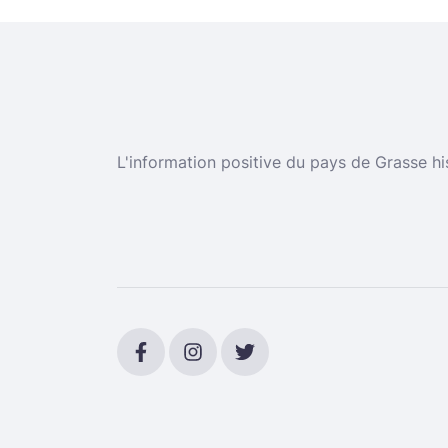
L'information positive du pays de Grasse hi