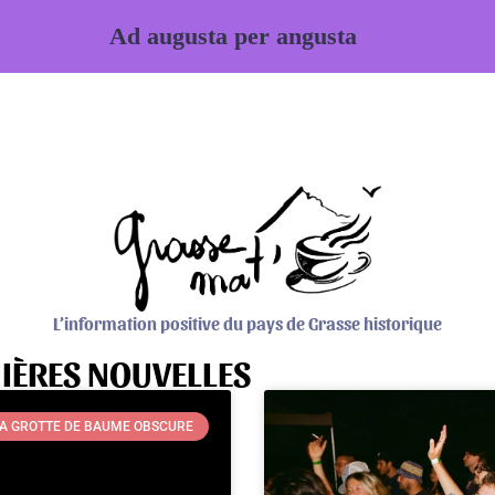
Ad augusta per angusta
L’information positive du pays de Grasse historique
IÈRES NOUVELLES
A GROTTE DE BAUME OBSCURE