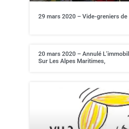
29 mars 2020 – Vide-greniers de
20 mars 2020 – Annulé L’immobili
Sur Les Alpes Maritimes,