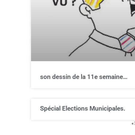
son dessin de la 11e semaine…
Spécial Elections Municipales.
«